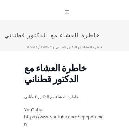
خاطرة العشاء مع الدكتور قطناني
HOME
/
EVENT
/ خاطرة العشاء مع الدكتور قطناني
خاطرة العشاء مع
الدكتور قطناني
خاطرة العشاء مع الدكتور قطناني
YouTube:
https://www.youtube.com/icpcpaterso
n