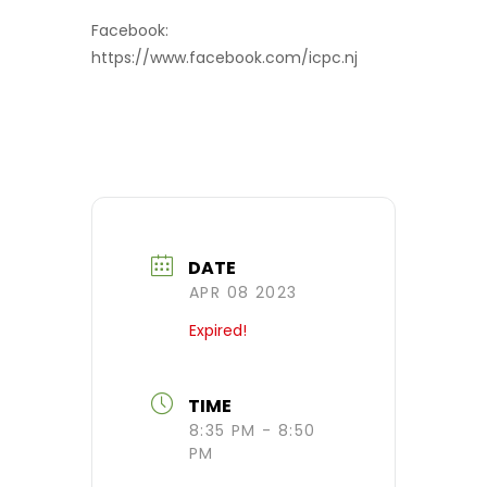
Facebook:
https://www.facebook.com/icpc.nj
DATE
APR 08 2023
Expired!
TIME
8:35 PM - 8:50
PM