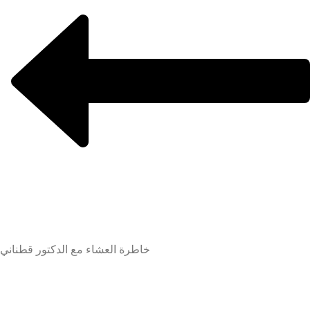
خاطرة العشاء مع الدكتور قطناني