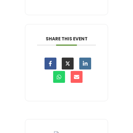
SHARE THIS EVENT